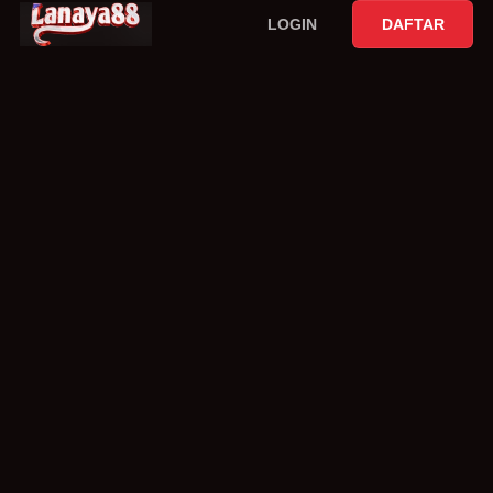
LOGIN
DAFTAR