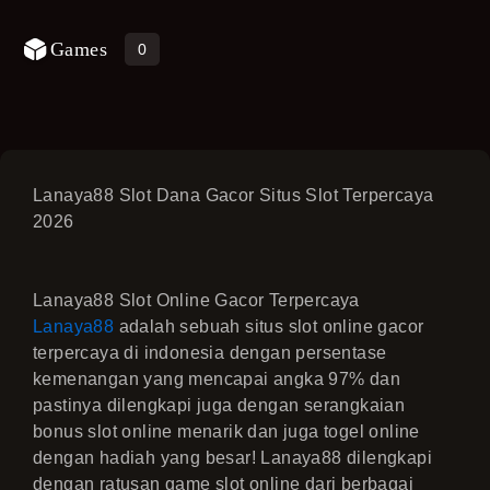
Games
0
Lanaya88 Slot Dana Gacor Situs Slot Terpercaya
2026
Lanaya88 Slot Online Gacor Terpercaya
Lanaya88
adalah sebuah situs slot online gacor
terpercaya di indonesia dengan persentase
kemenangan yang mencapai angka 97% dan
pastinya dilengkapi juga dengan serangkaian
bonus slot online menarik dan juga togel online
dengan hadiah yang besar! Lanaya88 dilengkapi
dengan ratusan game slot online dari berbagai