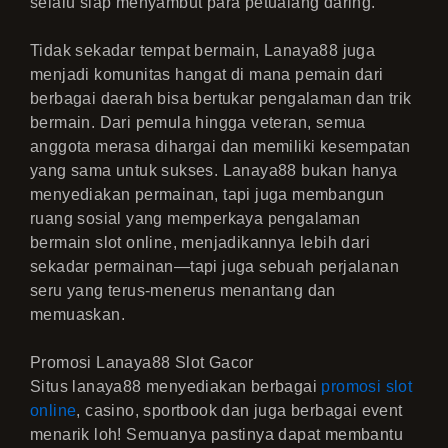
selalu siap menyambut para petualang daring.
Tidak sekadar tempat bermain, Lanaya88 juga
menjadi komunitas hangat di mana pemain dari
berbagai daerah bisa bertukar pengalaman dan trik
bermain. Dari pemula hingga veteran, semua
anggota merasa dihargai dan memiliki kesempatan
yang sama untuk sukses. Lanaya88 bukan hanya
menyediakan permainan, tapi juga membangun
ruang sosial yang memperkaya pengalaman
bermain slot online, menjadikannya lebih dari
sekadar permainan—tapi juga sebuah perjalanan
seru yang terus-menerus menantang dan
memuaskan.
Promosi Lanaya88 Slot Gacor
Situs lanaya88 menyediakan berbagai
promosi slot
online
, casino, sportbook dan juga berbagai event
menarik loh! Semuanya pastinya dapat membantu