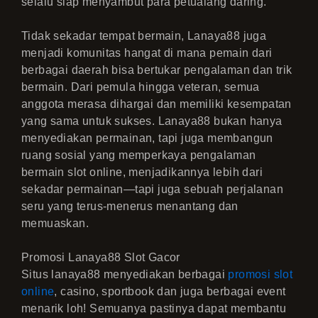
selalu siap menyambut para petualang daring.
Tidak sekadar tempat bermain, Lanaya88 juga
menjadi komunitas hangat di mana pemain dari
berbagai daerah bisa bertukar pengalaman dan trik
bermain. Dari pemula hingga veteran, semua
anggota merasa dihargai dan memiliki kesempatan
yang sama untuk sukses. Lanaya88 bukan hanya
menyediakan permainan, tapi juga membangun
ruang sosial yang memperkaya pengalaman
bermain slot online, menjadikannya lebih dari
sekadar permainan—tapi juga sebuah perjalanan
seru yang terus-menerus menantang dan
memuaskan.
Promosi Lanaya88 Slot Gacor
Situs lanaya88 menyediakan berbagai
promosi slot
online
, casino, sportbook dan juga berbagai event
menarik loh! Semuanya pastinya dapat membantu