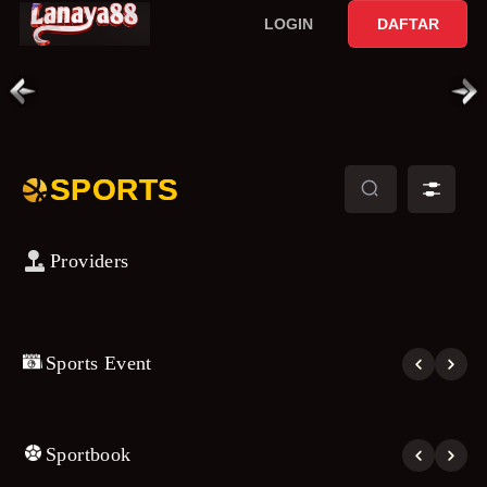
LOGIN
DAFTAR
SPORT
S
Provider
S
Sports Event
Sportbook