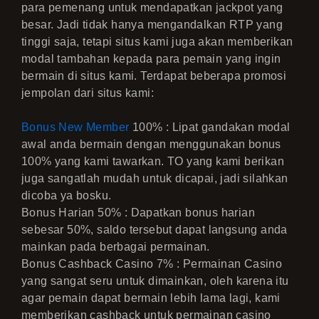
para pemenang untuk mendapatkan jackpot yang
besar. Jadi tidak hanya mengandalkan RTP yang
tinggi saja, tetapi situs kami juga akan memberikan
modal tambahan kepada para pemain yang ingin
bermain di situs kami. Terdapat beberapa promosi
jempolan dari situs kami:
Bonus New Member
100% : Lipat gandakan modal
awal anda bermain dengan menggunakan bonus
100% yang kami tawarkan. TO yang kami berikan
juga sangatlah mudah untuk dicapai, jadi silahkan
dicoba ya bosku.
Bonus Harian 50% : Dapatkan bonus harian
sebesar 50%, saldo tersebut dapat langsung anda
mainkan pada berbagai permainan.
Bonus Cashback Casino 7% : Permainan Casino
yang sangat seru untuk dimainkan, oleh karena itu
agar pemain dapat bermain lebih lama lagi, kami
memberikan cashback untuk permainan casino