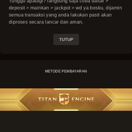
Tunggu apalagi? langsung saja coba daftar >
deposit > mainkan > jackpot > wd ya bosku, dijamin
semua transaksi yang anda lakukan pasti akan
diproses secara lancar dan aman.
TUTUP
METODE PEMBAYARAN